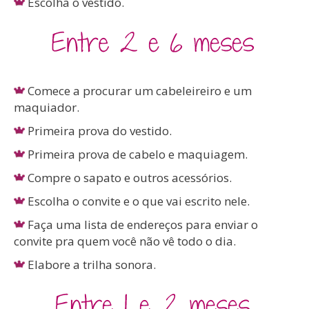
Escolha o vestido.
Comece a procurar um cabeleireiro e um
maquiador.
Primeira prova do vestido.
Primeira prova de cabelo e maquiagem.
Compre o sapato e outros acessórios.
Escolha o convite e o que vai escrito nele.
Faça uma lista de endereços para enviar o
convite pra quem você não vê todo o dia.
Elabore a trilha sonora.