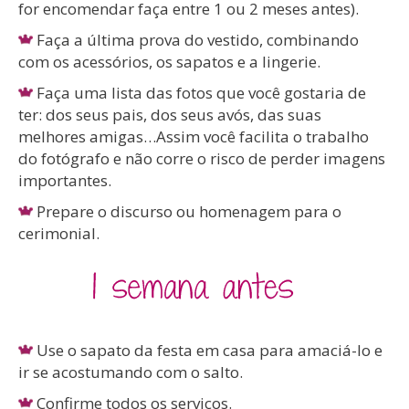
for encomendar faça entre 1 ou 2 meses antes).
Faça a última prova do vestido, combinando
com os acessórios, os sapatos e a lingerie.
Faça uma lista das fotos que você gostaria de
ter: dos seus pais, dos seus avós, das suas
melhores amigas…Assim você facilita o trabalho
do fotógrafo e não corre o risco de perder imagens
importantes.
Prepare o discurso ou homenagem para o
cerimonial.
Use o sapato da festa em casa para amaciá-lo e
ir se acostumando com o salto.
Confirme todos os serviços.