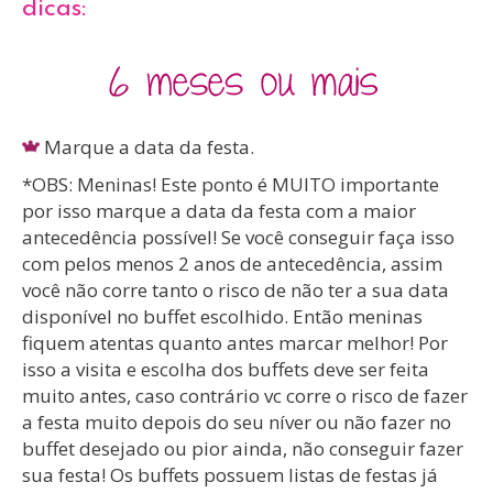
dicas:
Marque a data da festa.
*OBS: Meninas! Este ponto é MUITO importante
por isso marque a data da festa com a maior
antecedência possível! Se você conseguir faça isso
com pelos menos 2 anos de antecedência, assim
você não corre tanto o risco de não ter a sua data
disponível no buffet escolhido. Então meninas
fiquem atentas quanto antes marcar melhor! Por
isso a visita e escolha dos buffets deve ser feita
muito antes, caso contrário vc corre o risco de fazer
a festa muito depois do seu níver ou não fazer no
buffet desejado ou pior ainda, não conseguir fazer
sua festa! Os buffets possuem listas de festas já