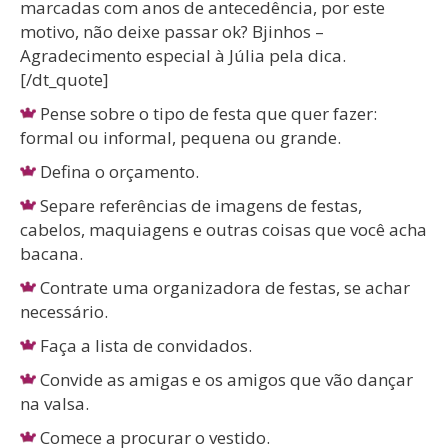
marcadas com anos de antecedência, por este
motivo, não deixe passar ok? Bjinhos –
Agradecimento especial à Júlia pela dica.
[/dt_quote]
Pense sobre o tipo de festa que quer fazer:
formal ou informal, pequena ou grande.
Defina o orçamento.
Separe referências de imagens de festas,
cabelos, maquiagens e outras coisas que você acha
bacana.
Contrate uma organizadora de festas, se achar
necessário.
Faça a lista de convidados.
Convide as amigas e os amigos que vão dançar
na valsa.
Comece a procurar o vestido.