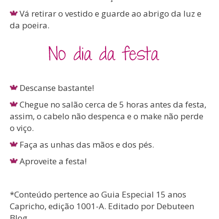
Vá retirar o vestido e guarde ao abrigo da luz e
da poeira.
Descanse bastante!
Chegue no salão cerca de 5 horas antes da festa,
assim, o cabelo não despenca e o make não perde
o viço.
Faça as unhas das mãos e dos pés.
Aproveite a festa!
*Conteúdo pertence ao Guia Especial 15 anos
Capricho, edição 1001-A. Editado por Debuteen
Blog.