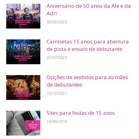
Aniversário de 50 anos da Ale e da
Adri
03/02/2023
Camisetas 15 anos para abertura
de pista e ensaio de debutante
25/07/2022
Opções de vestidos para as mães
de debutantes
10/12/2021
Sites para festas de 15 anos
16/09/2019