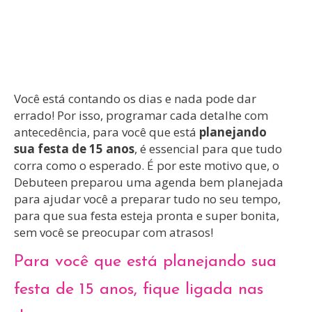
Você está contando os dias e nada pode dar
errado! Por isso, programar cada detalhe com
antecedência, para você que está
planejando
sua
festa de 15 anos
, é essencial para que tudo
corra como o esperado. É por este motivo que, o
Debuteen preparou uma agenda bem planejada
para ajudar você a preparar tudo no seu tempo,
para que sua festa esteja pronta e super bonita,
sem você se preocupar com atrasos!
Para você que está planejando sua
festa de 15 anos, fique ligada nas