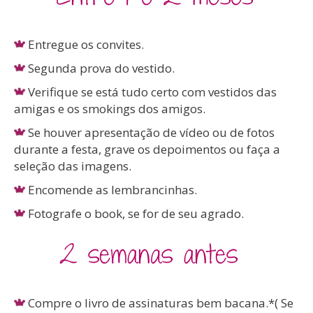
Entregue os convites.
Segunda prova do vestido.
Verifique se está tudo certo com vestidos das
amigas e os smokings dos amigos.
Se houver apresentação de vídeo ou de fotos
durante a festa, grave os depoimentos ou faça a
seleção das imagens.
Encomende as lembrancinhas.
Fotografe o book, se for de seu agrado.
Compre o livro de assinaturas bem bacana.*( Se