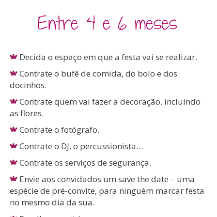
Decida o espaço em que a festa vai se realizar.
Contrate o bufê de comida, do bolo e dos
docinhos.
Contrate quem vai fazer a decoração, incluindo
as flores.
Contrate o fotógrafo.
Contrate o DJ, o percussionista…
Contrate os serviços de segurança.
Envie aos convidados um save the date – uma
espécie de pré-convite, para ninguém marcar festa
no mesmo dia da sua.