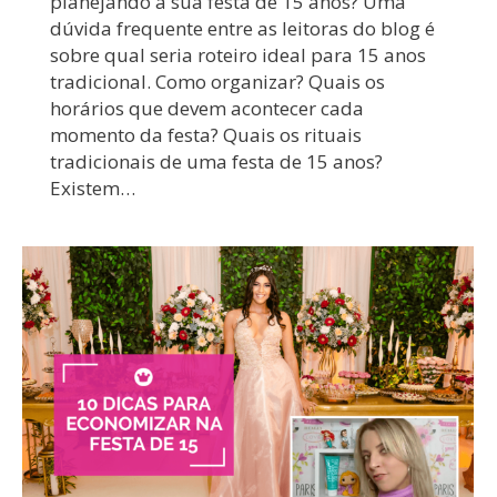
planejando a sua festa de 15 anos? Uma
dúvida frequente entre as leitoras do blog é
sobre qual seria roteiro ideal para 15 anos
tradicional. Como organizar? Quais os
horários que devem acontecer cada
momento da festa? Quais os rituais
tradicionais de uma festa de 15 anos?
Existem…