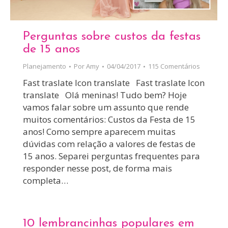
Perguntas sobre custos da festas
de 15 anos
Planejamento
Por
Amy
04/04/2017
115 Comentários
Fast traslate Icon translate Fast traslate Icon
translate Olá meninas! Tudo bem? Hoje
vamos falar sobre um assunto que rende
muitos comentários: Custos da Festa de 15
anos! Como sempre aparecem muitas
dúvidas com relação a valores de festas de
15 anos. Separei perguntas frequentes para
responder nesse post, de forma mais
completa…
10 lembrancinhas populares em