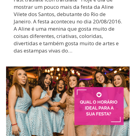
mostrar um pouco mais da festa da Aline
Vilete dos Santos, debutante do Rio de
Janeiro. A festa aconteceu no dia 20/08/2016.
A Aline é uma menina que gosta muito de
coisas diferentes, criativas, coloridas,
divertidas e também gosta muito de artes e
das estampas vivas do…