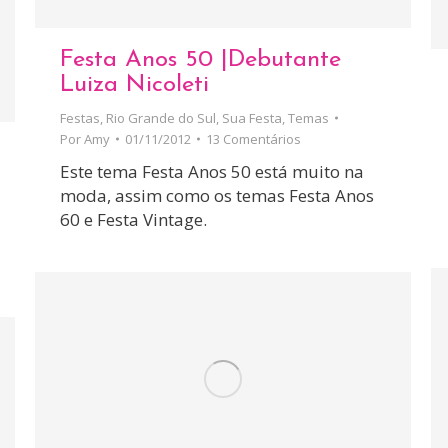
Festa Anos 50 |Debutante
Luiza Nicoleti
Festas
,
Rio Grande do Sul
,
Sua Festa
,
Temas
Por
Amy
01/11/2012
13 Comentários
Este tema Festa Anos 50 está muito na
moda, assim como os temas Festa Anos
60 e Festa Vintage.