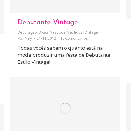
Debutante Vintage
Decoração
,
Dicas
,
Vestidos
,
Vestidos
,
Vintage
Por
Amy
21/11/2012
10 Comentários
Todas vocês sabem o quanto está na
moda produzir uma festa de Debutante
Estilo Vintage!