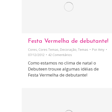
Festa Vermelha de debutante!
Cores
,
Cores Temas
,
Decoração
,
Temas
Por
Amy
07/12/2012
42 Comentários
Como estamos no clima de natal o
Debuteen trouxe algumas idéias de
Festa Vermelha de debutante!