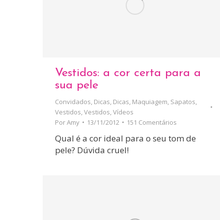
Vestidos: a cor certa para a
sua pele
Convidados
,
Dicas
,
Dicas
,
Maquiagem
,
Sapatos
,
Vestidos
,
Vestidos
,
Vídeos
Por
Amy
13/11/2012
151 Comentários
Qual é a cor ideal para o seu tom de
pele? Dúvida cruel!