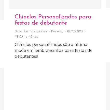
Chinelos Personalizados para
festas de debutante
Dicas
,
Lembrancinhas
Por
Amy
02/10/2012
18 Comentários
Chinelos personalizados são a última
moda em lembrancinhas para festas de
debutantes!