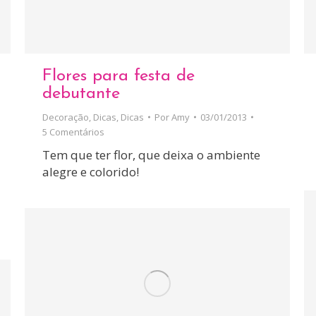
Flores para festa de
debutante
Decoração
,
Dicas
,
Dicas
Por
Amy
03/01/2013
5 Comentários
Tem que ter flor, que deixa o ambiente
alegre e colorido!