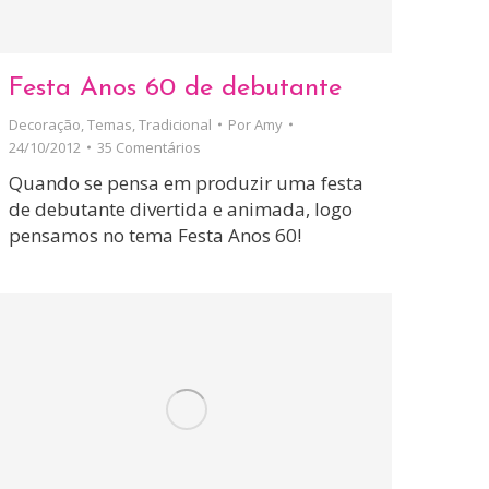
Festa Anos 60 de debutante
Decoração
,
Temas
,
Tradicional
Por
Amy
24/10/2012
35 Comentários
Quando se pensa em produzir uma festa
de debutante divertida e animada, logo
pensamos no tema Festa Anos 60!