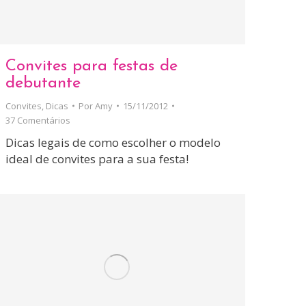
Convites para festas de
debutante
Convites
,
Dicas
Por
Amy
15/11/2012
37 Comentários
Dicas legais de como escolher o modelo
ideal de convites para a sua festa!