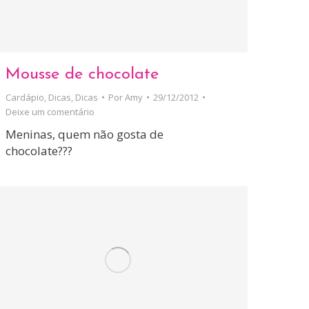
Mousse de chocolate
Cardápio
,
Dicas
,
Dicas
Por
Amy
29/12/2012
Deixe um comentário
Meninas, quem não gosta de
chocolate???