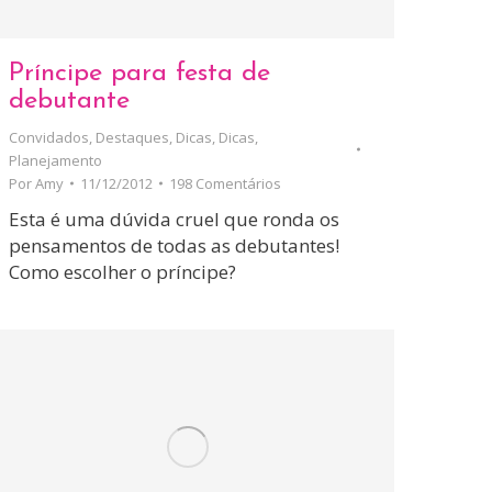
Príncipe para festa de
debutante
Convidados
,
Destaques
,
Dicas
,
Dicas
,
Planejamento
Por
Amy
11/12/2012
198 Comentários
Esta é uma dúvida cruel que ronda os
pensamentos de todas as debutantes!
Como escolher o príncipe?