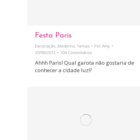
Festa Paris
Decoração
,
Moderno
,
Temas
Por
Amy
20/09/2012
104 Comentários
Ahhh Paris! Qual garota não gostaria de
conhecer a cidade luz!?