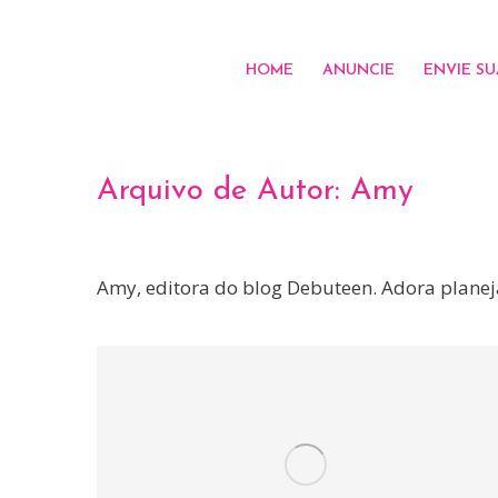
HOME
ANUNCIE
ENVIE SU
Arquivo de Autor:
Amy
Amy, editora do blog Debuteen. Adora planejar 