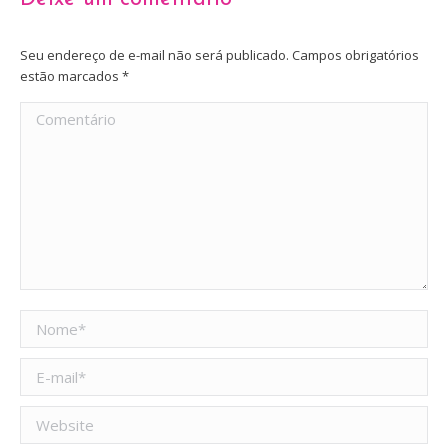
Seu endereço de e-mail não será publicado. Campos obrigatórios
estão marcados
*
Comentário
Nome *
E-mail *
Website