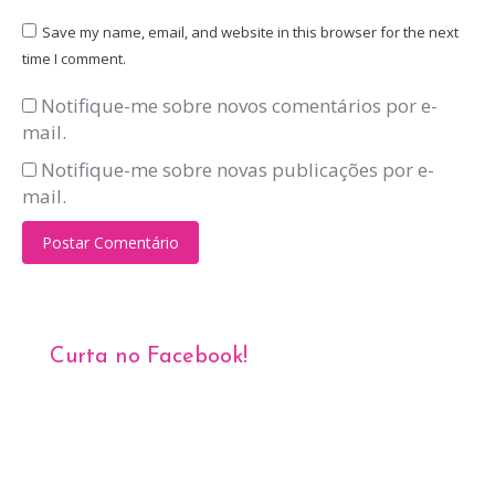
Save my name, email, and website in this browser for the next
time I comment.
Notifique-me sobre novos comentários por e-
mail.
Notifique-me sobre novas publicações por e-
mail.
Postar Comentário
Curta no Facebook!