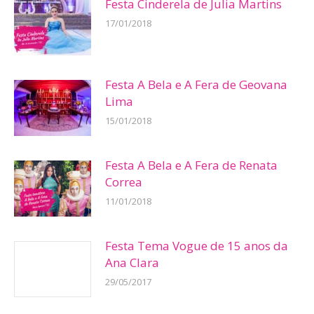
Festa Cinderela de Julia Martins
17/01/2018
Festa A Bela e A Fera de Geovana
Lima
15/01/2018
Festa A Bela e A Fera de Renata
Correa
11/01/2018
Festa Tema Vogue de 15 anos da
Ana Clara
29/05/2017