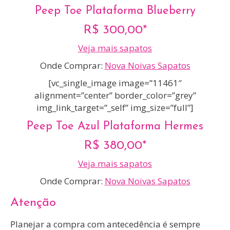
Peep Toe Plataforma Blueberry
R$ 300,00*
Veja mais sapatos
Onde Comprar:
Nova Noivas Sapatos
[vc_single_image image=”11461″
alignment=”center” border_color=”grey”
img_link_target=”_self” img_size=”full”]
Peep Toe Azul Plataforma Hermes
R$ 380,00*
Veja mais sapatos
Onde Comprar:
Nova Noivas Sapatos
Atenção
Planejar a compra com antecedência é sempre