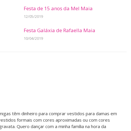
Festa de 15 anos da Mel Maia
12/05/2019
Festa Galáxia de Rafaella Maia
10/04/2019
migas têm dinheiro para comprar vestidos para damas em
 vestidos formais com cores aproximadas ou com cores
gravata. Quero dançar com a minha família na hora da