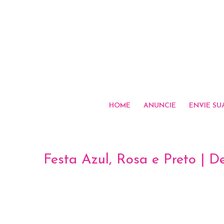
HOME
ANUNCIE
ENVIE SU
Festa Azul, Rosa e Preto | 