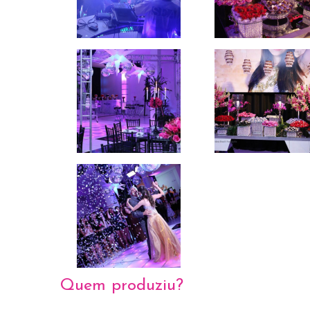
Quem produziu?