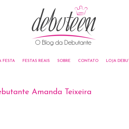
A FESTA
FESTAS REAIS
SOBRE
CONTATO
LOJA DEBU
Debutante Amanda Teixeira