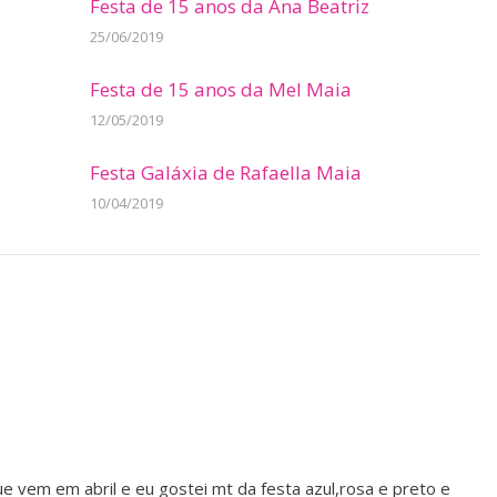
Festa de 15 anos da Ana Beatriz
25/06/2019
Festa de 15 anos da Mel Maia
12/05/2019
Festa Galáxia de Rafaella Maia
10/04/2019
ue vem em abril e eu gostei mt da festa azul,rosa e preto e