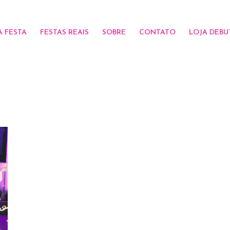
A FESTA
FESTAS REAIS
SOBRE
CONTATO
LOJA DEBU