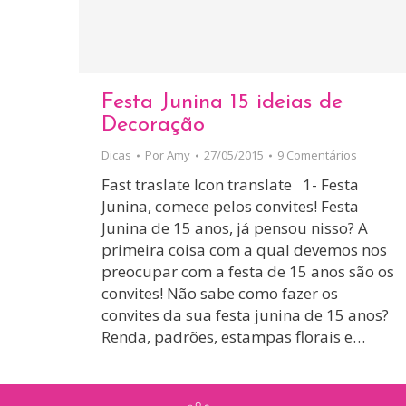
Festa Junina 15 ideias de
Decoração
Dicas
Por
Amy
27/05/2015
9 Comentários
Fast traslate Icon translate 1- Festa
Junina, comece pelos convites! Festa
Junina de 15 anos, já pensou nisso? A
primeira coisa com a qual devemos nos
preocupar com a festa de 15 anos são os
convites! Não sabe como fazer os
convites da sua festa junina de 15 anos?
Renda, padrões, estampas florais e…