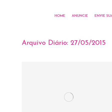
HOME
ANUNCIE
ENVIE SU
Arquivo Diário:
27/05/2015