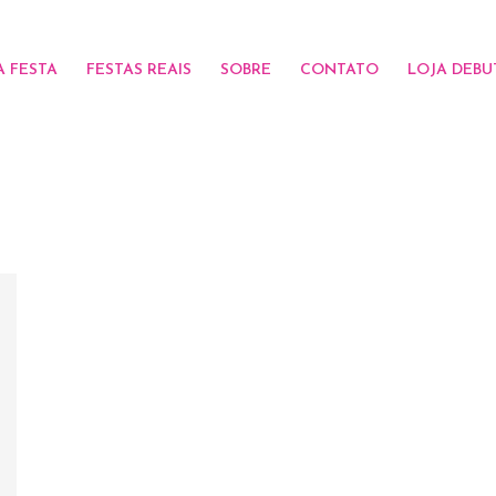
A FESTA
FESTAS REAIS
SOBRE
CONTATO
LOJA DEBU