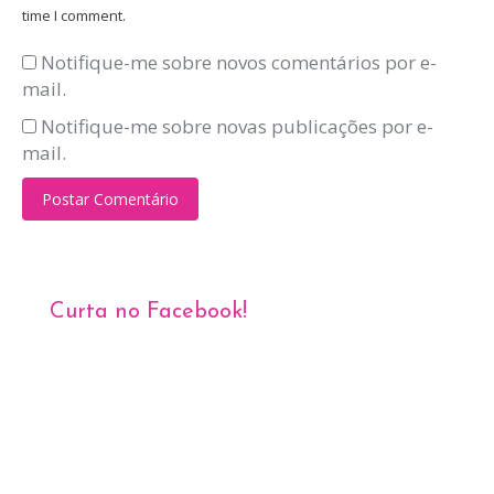
time I comment.
Notifique-me sobre novos comentários por e-
mail.
Notifique-me sobre novas publicações por e-
mail.
Postar Comentário
Curta no Facebook!