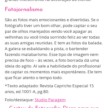
Fotojornalismo
São as fotos mais emocionantes e divertidas. Se o
fotógrafo tiver um bom olhar, pode captar o seu
pai de olhos marejados vendo você apagar as
velhinhas ou você linda sorrindo feliz ao ver todas
as suas amigas reunidas. E tem as fotos da balada.
A galera se esbaldando a pista, o bartender
fazendo malabarismo. Esse tipo de imagem nem
precisa de foco – às vezes, a foto borrada dá uma
ideia do agito. Aí vale a habilidade do profissional
de captar os momentos mais espontâneos. Ele tem
que ficar atento o tempo todo.
*Texto adaptado: Revista Capricho Especial 15
anos, ed.1001-A, pg.80.
Foto/destaque:
Studio Paragem