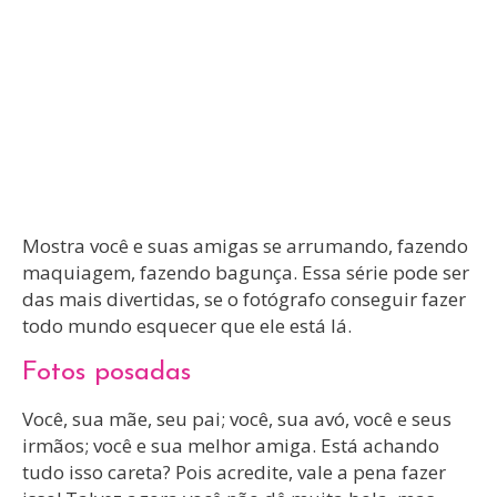
Mostra você e suas amigas se arrumando, fazendo
maquiagem, fazendo bagunça. Essa série pode ser
das mais divertidas, se o fotógrafo conseguir fazer
todo mundo esquecer que ele está lá.
Fotos posadas
Você, sua mãe, seu pai; você, sua avó, você e seus
irmãos; você e sua melhor amiga. Está achando
tudo isso careta? Pois acredite, vale a pena fazer