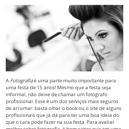
A
Fotografia
é uma parte muito importante para
uma festa de 15 anos! Mesmo que a festa seja
informal, não deixe de chamar um fotógrafo
profissional. Esse é um dos serviços mais seguros
de arrumar: basta olhar o book ou o site de alguns
profissionais que já dá para ter uma boa ideia do
que o cara pode fazer na sua festa. Para avaliar
melhor sobre
fotografia
, é bom saber que em uma