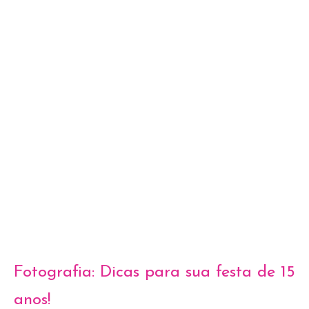
Fotografia: Dicas para sua festa de 15
anos!