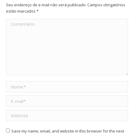
Seu endereço de e-mail não será publicado. Campos obrigatórios
estão marcados
*
Comentário
Nome *
E-mail *
Website
Save my name, email, and website in this browser for the next