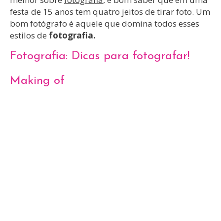
festa de 15 anos tem quatro jeitos de tirar foto. Um
bom fotógrafo é aquele que domina todos esses
estilos de
fotografia.
Fotografia: Dicas para fotografar!
Making of