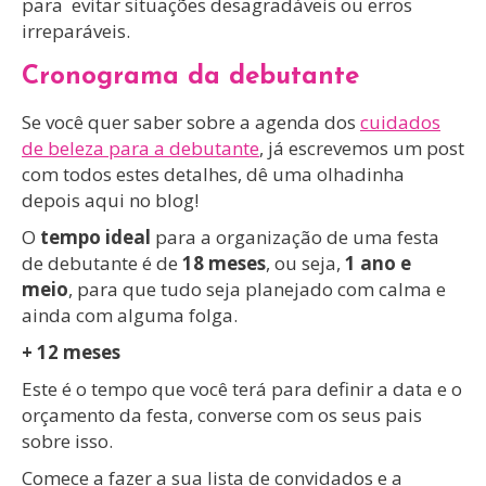
para evitar situações desagradáveis ou erros
irreparáveis.
Cronograma da debutante
Se você quer saber sobre a agenda dos
cuidados
de beleza para a debutante
, já escrevemos um post
com todos estes detalhes, dê uma olhadinha
depois aqui no blog!
O
tempo ideal
para a organização de uma festa
de debutante é de
18 meses
, ou seja,
1 ano e
meio
, para que tudo seja planejado com calma e
ainda com alguma folga.
+ 12 meses
Este é o tempo que você terá para definir a data e o
orçamento da festa, converse com os seus pais
sobre isso.
Comece a fazer a sua lista de convidados e a