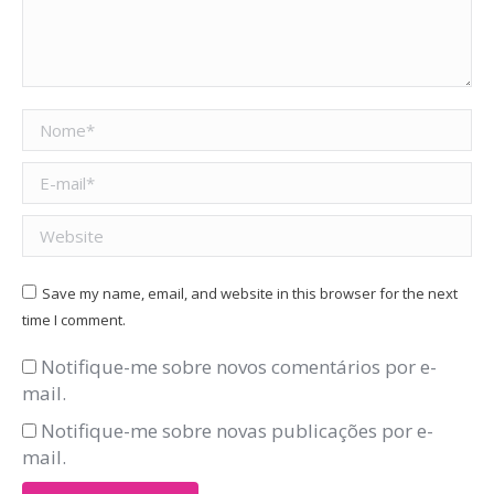
Nome *
E-mail *
Website
Save my name, email, and website in this browser for the next
time I comment.
Notifique-me sobre novos comentários por e-
mail.
Notifique-me sobre novas publicações por e-
mail.