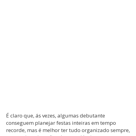
É claro que, ás vezes, algumas debutante
conseguem planejar festas inteiras em tempo
recorde, mas é melhor ter tudo organizado sempre,