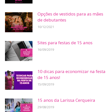
Opções de vestidos para as mães
de debutantes
10/12/2021
Sites para festas de 15 anos
16/09/2019
10 dicas para economizar na festa
de 15 anos!
15/09/2019
15 anos da Larissa Cerqueira
29/08/2019