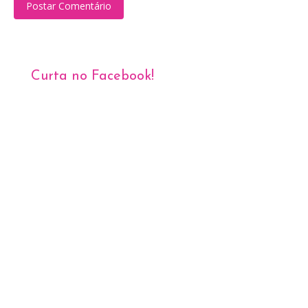
Postar Comentário
Curta no Facebook!