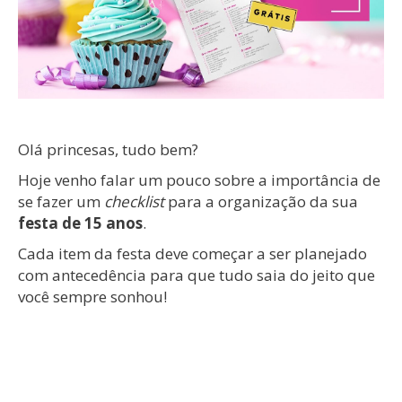
Olá princesas, tudo bem?
Hoje venho falar um pouco sobre a importância de
se fazer um
checklist
para a organização da sua
festa de 15 anos
.
Cada item da festa deve começar a ser planejado
com antecedência para que tudo saia do jeito que
você sempre sonhou!