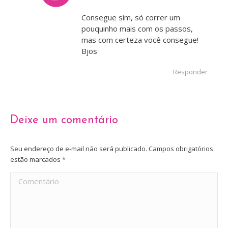
Consegue sim, só correr um
pouquinho mais com os passos,
mas com certeza você consegue!
Bjos
Responder
Deixe um comentário
Seu endereço de e-mail não será publicado. Campos obrigatórios
estão marcados
*
Comentário