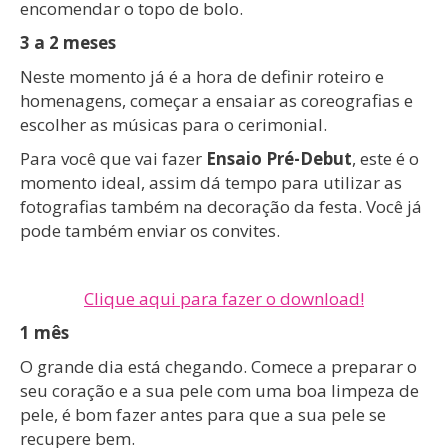
encomendar o topo de bolo.
3 a 2 meses
Neste momento já é a hora de definir roteiro e
homenagens, começar a ensaiar as coreografias e
escolher as músicas para o cerimonial.
Para você que vai fazer
Ensaio Pré-Debut
, este é o
momento ideal, assim dá tempo para utilizar as
fotografias também na decoração da festa. Você já
pode também enviar os convites.
Clique aqui para fazer o download!
1 mês
O grande dia está chegando. Comece a preparar o
seu coração e a sua pele com uma boa limpeza de
pele, é bom fazer antes para que a sua pele se
recupere bem.